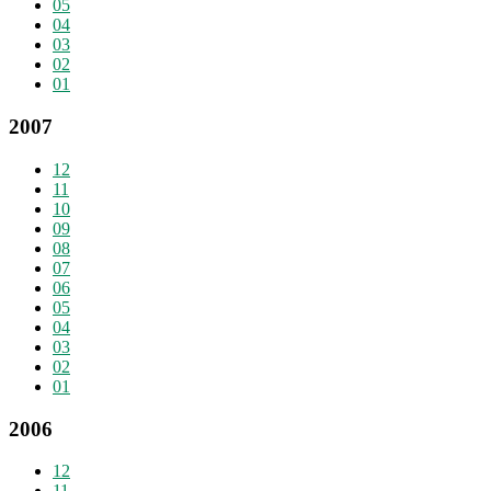
05
04
03
02
01
2007
12
11
10
09
08
07
06
05
04
03
02
01
2006
12
11