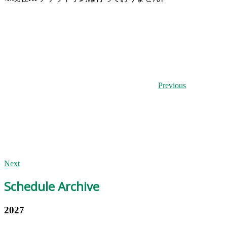
Previous
Next
Schedule Archive
2027