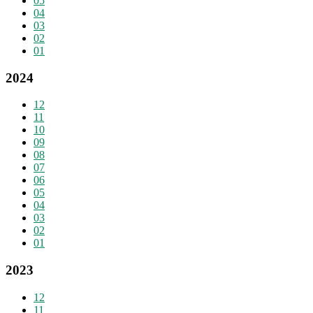
05
04
03
02
01
2024
12
11
10
09
08
07
06
05
04
03
02
01
2023
12
11