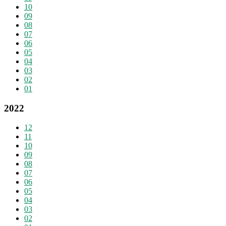
10
09
08
07
06
05
04
03
02
01
2022
12
11
10
09
08
07
06
05
04
03
02