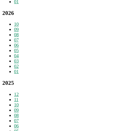
01
2026
10
09
08
07
06
05
04
03
02
01
2025
12
11
10
09
08
07
06