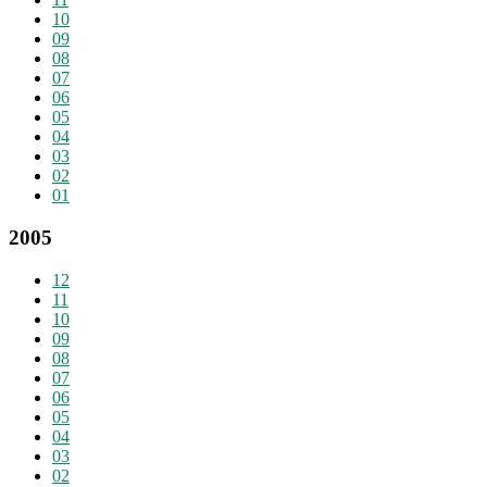
10
09
08
07
06
05
04
03
02
01
2005
12
11
10
09
08
07
06
05
04
03
02