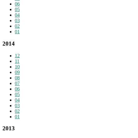
06
05
04
03
02
01
2014
12
11
10
09
08
07
06
05
04
03
02
01
2013