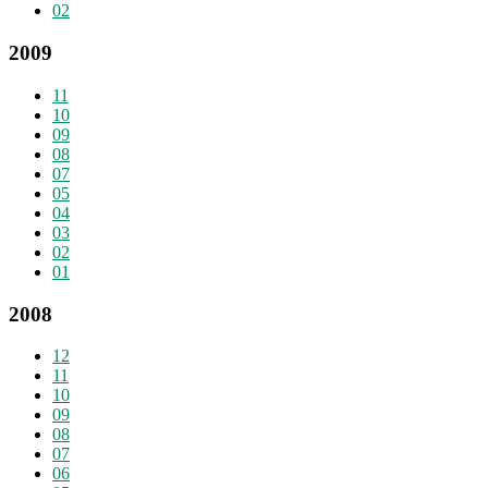
02
2009
11
10
09
08
07
05
04
03
02
01
2008
12
11
10
09
08
07
06