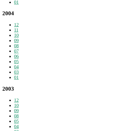
01
2004
12
11
10
09
08
07
06
05
04
03
01
2003
12
10
09
08
05
04