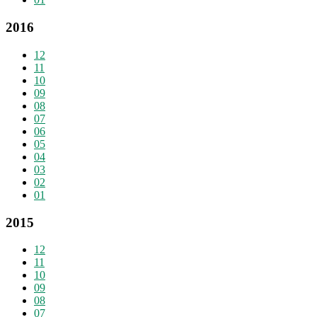
2016
12
11
10
09
08
07
06
05
04
03
02
01
2015
12
11
10
09
08
07