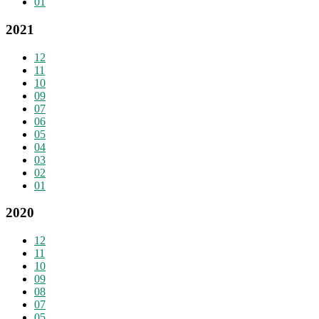
01
2021
12
11
10
09
07
06
05
04
03
02
01
2020
12
11
10
09
08
07
05