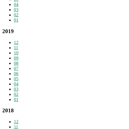
04
03
02
01
2019
12
11
10
09
08
07
06
05
04
03
02
01
2018
12
11