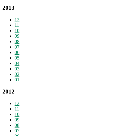
2013
12
11
10
09
08
07
06
05
04
03
02
01
2012
12
11
10
09
08
07