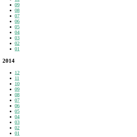
09
08
07
06
05
04
03
02
01
2014
12
11
10
09
08
07
06
05
04
03
02
01