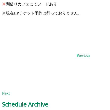
※
間借りカフェにてフードあり
※
現在HPチケット予約は行っておりません。
Previous
Next
Schedule Archive