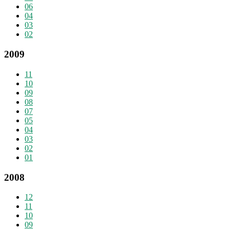
06
04
03
02
2009
11
10
09
08
07
05
04
03
02
01
2008
12
11
10
09