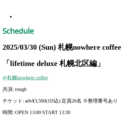
Schedule
2025/03/30
(Sun)
札幌nowhere coffee
「lifetime deluxe 札幌北区編」
@札幌nowhere coffee
共演: rough
チケット: adv¥3,500(1D込) 定員20名 ※整理番号あり
時間: OPEN 13:00 START 13:30