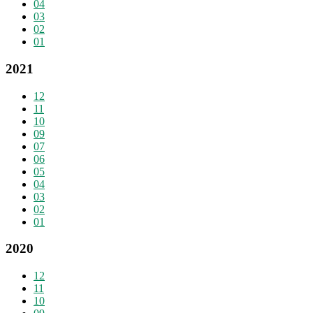
04
03
02
01
2021
12
11
10
09
07
06
05
04
03
02
01
2020
12
11
10