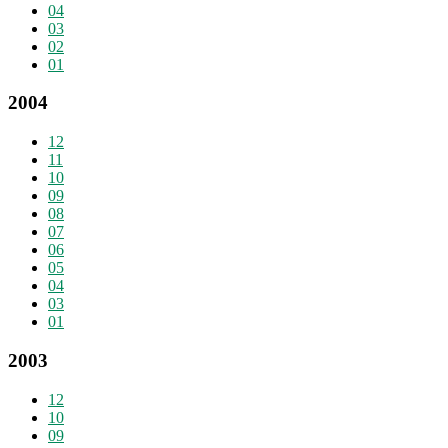
04
03
02
01
2004
12
11
10
09
08
07
06
05
04
03
01
2003
12
10
09