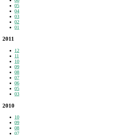
06
05
04
03
02
01
2011
12
11
10
09
08
07
06
05
03
2010
10
09
08
07