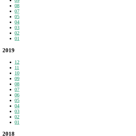
09
08
07
05
04
03
02
01
2019
12
11
10
09
08
07
06
05
04
03
02
01
2018