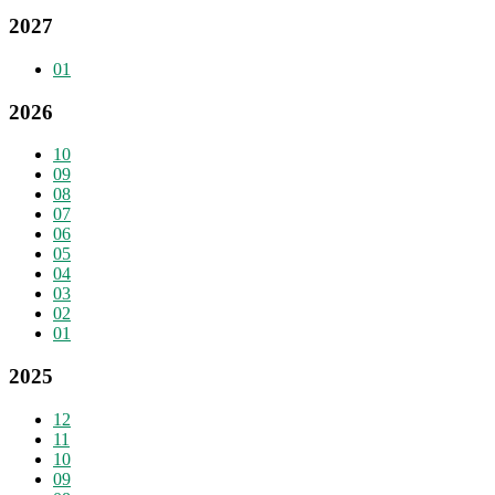
2027
01
2026
10
09
08
07
06
05
04
03
02
01
2025
12
11
10
09