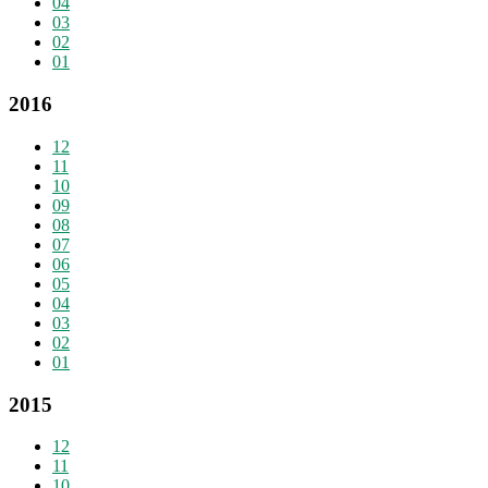
04
03
02
01
2016
12
11
10
09
08
07
06
05
04
03
02
01
2015
12
11
10