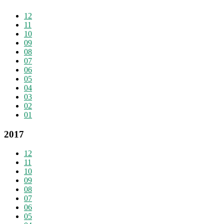
12
11
10
09
08
07
06
05
04
03
02
01
2017
12
11
10
09
08
07
06
05