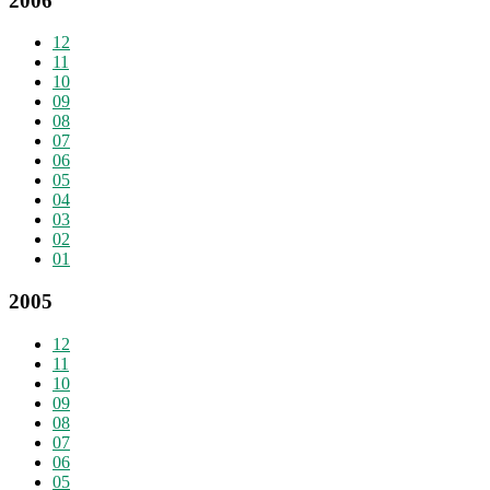
2006
12
11
10
09
08
07
06
05
04
03
02
01
2005
12
11
10
09
08
07
06
05