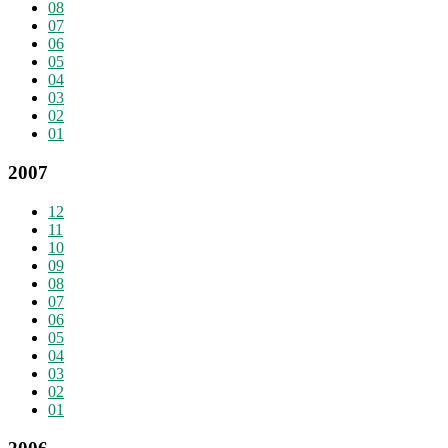
08
07
06
05
04
03
02
01
2007
12
11
10
09
08
07
06
05
04
03
02
01