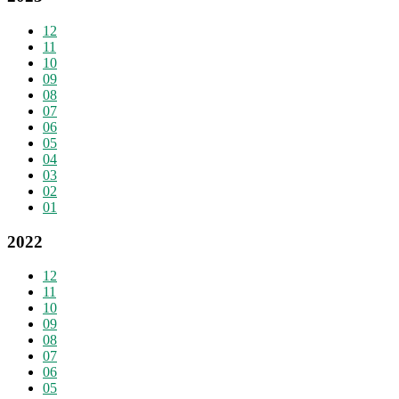
12
11
10
09
08
07
06
05
04
03
02
01
2022
12
11
10
09
08
07
06
05