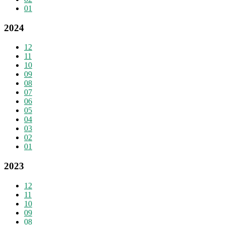
01
2024
12
11
10
09
08
07
06
05
04
03
02
01
2023
12
11
10
09
08