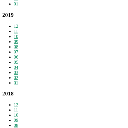
01
2019
12
11
10
09
08
07
06
05
04
03
02
01
2018
12
11
10
09
08