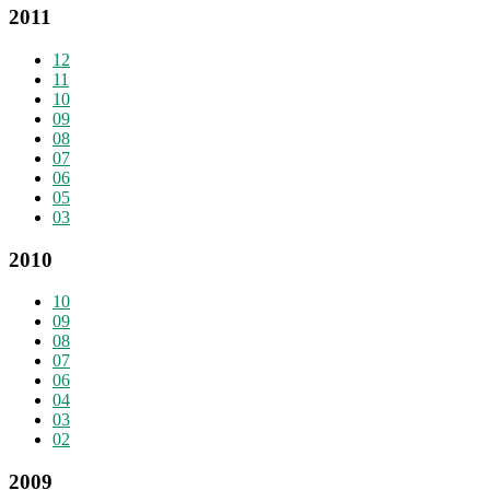
2011
12
11
10
09
08
07
06
05
03
2010
10
09
08
07
06
04
03
02
2009