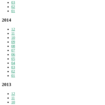
03
02
01
2014
12
11
10
09
08
07
06
05
04
03
02
01
2013
12
11
10