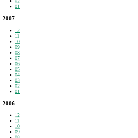
02
01
2007
12
11
10
09
08
07
06
05
04
03
02
01
2006
12
11
10
09
08