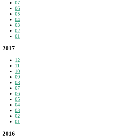
07
06
05
04
03
02
01
2017
12
11
10
09
08
07
06
05
04
03
02
01
2016