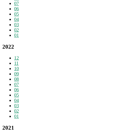
07
06
05
04
03
02
01
2022
12
11
10
09
08
07
06
05
04
03
02
01
2021