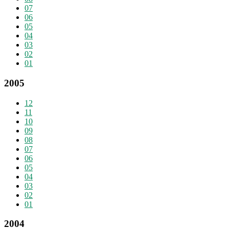
07
06
05
04
03
02
01
2005
12
11
10
09
08
07
06
05
04
03
02
01
2004