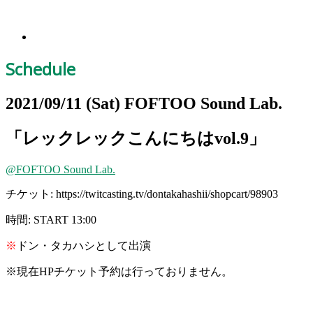
Schedule
2021/09/11
(Sat)
FOFTOO Sound Lab.
「レックレックこんにちはvol.9」
@FOFTOO Sound Lab.
チケット: https://twitcasting.tv/dontakahashii/shopcart/98903
時間: START 13:00
※
ドン・タカハシとして出演
※
現在HPチケット予約は行っておりません。