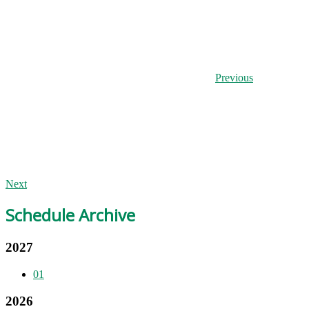
Previous
Next
Schedule Archive
2027
01
2026