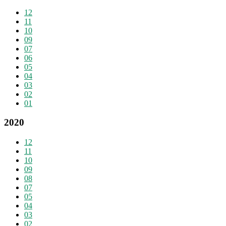
12
11
10
09
07
06
05
04
03
02
01
2020
12
11
10
09
08
07
05
04
03
02