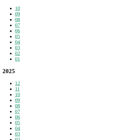
10
09
08
07
06
05
04
03
02
01
2025
12
11
10
09
08
07
06
05
04
03
02