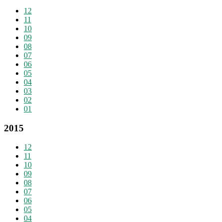
12
11
10
09
08
07
06
05
04
03
02
01
2015
12
11
10
09
08
07
06
05
04