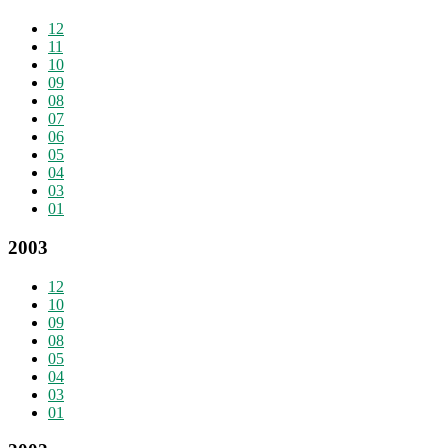
12
11
10
09
08
07
06
05
04
03
01
2003
12
10
09
08
05
04
03
01