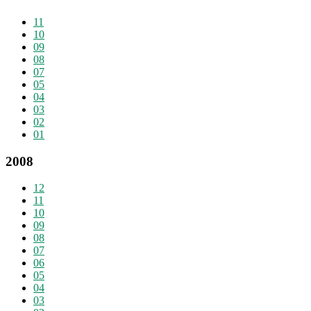
11
10
09
08
07
05
04
03
02
01
2008
12
11
10
09
08
07
06
05
04
03