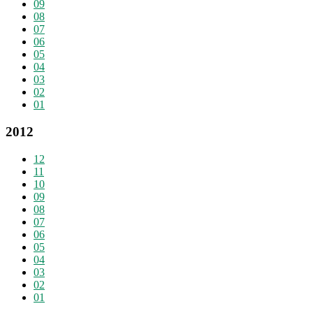
09
08
07
06
05
04
03
02
01
2012
12
11
10
09
08
07
06
05
04
03
02
01