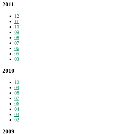
2011
12
11
10
09
08
07
06
05
03
2010
10
09
08
07
06
04
03
02
2009