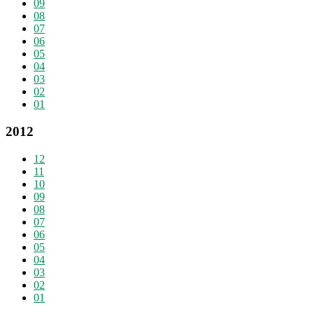
09
08
07
06
05
04
03
02
01
2012
12
11
10
09
08
07
06
05
04
03
02
01