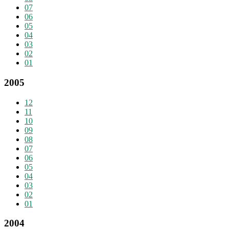
07
06
05
04
03
02
01
2005
12
11
10
09
08
07
06
05
04
03
02
01
2004