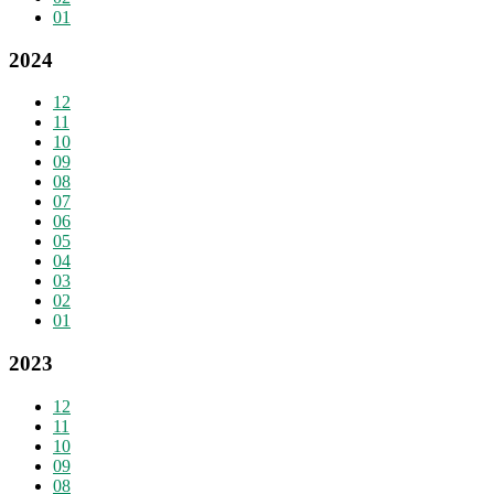
01
2024
12
11
10
09
08
07
06
05
04
03
02
01
2023
12
11
10
09
08