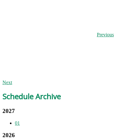
Previous
Next
Schedule Archive
2027
01
2026