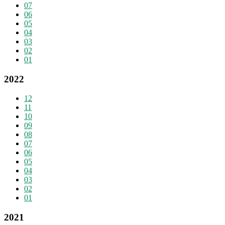
07
06
05
04
03
02
01
2022
12
11
10
09
08
07
06
05
04
03
02
01
2021