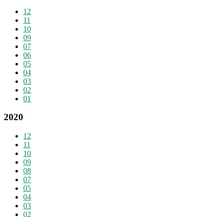
12
11
10
09
07
06
05
04
03
02
01
2020
12
11
10
09
08
07
05
04
03
02