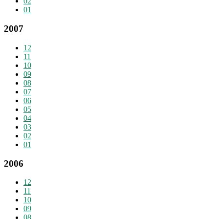
02
01
2007
12
11
10
09
08
07
06
05
04
03
02
01
2006
12
11
10
09
08