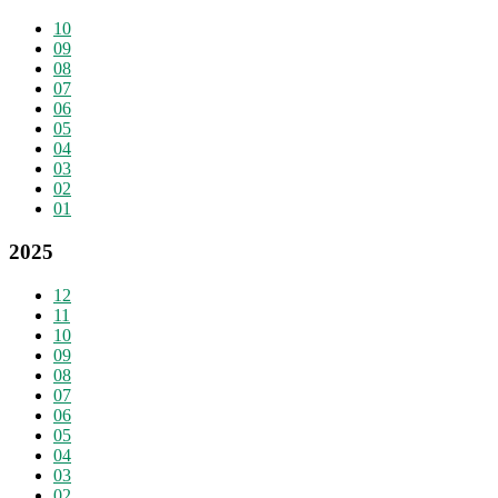
10
09
08
07
06
05
04
03
02
01
2025
12
11
10
09
08
07
06
05
04
03
02