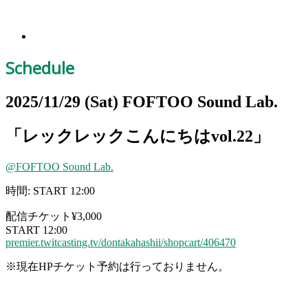
Schedule
2025/11/29
(Sat)
FOFTOO Sound Lab.
「レックレックこんにちはvol.22」
@FOFTOO Sound Lab.
時間: START 12:00
配信チケット¥3,000
START 12:00
premier.twitcasting.tv/dontakahashii/shopcart/406470
※
現在HPチケット予約は行っておりません。