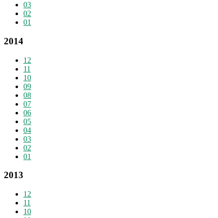
03
02
01
2014
12
11
10
09
08
07
06
05
04
03
02
01
2013
12
11
10