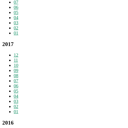
07
06
05
04
03
02
01
2017
12
11
10
09
08
07
06
05
04
03
02
01
2016