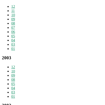
12
11
10
09
08
07
06
05
04
03
01
2003
12
10
09
08
05
04
03
01