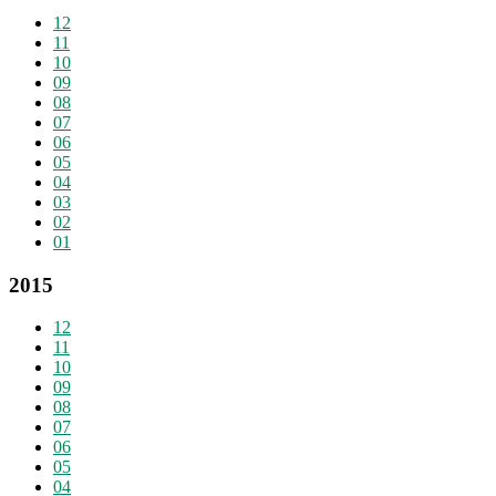
12
11
10
09
08
07
06
05
04
03
02
01
2015
12
11
10
09
08
07
06
05
04