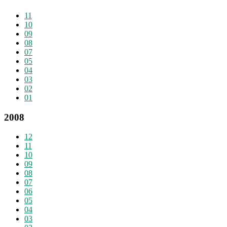
11
10
09
08
07
05
04
03
02
01
2008
12
11
10
09
08
07
06
05
04
03