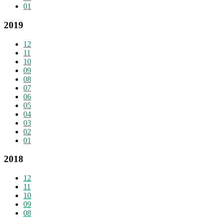
01
2019
12
11
10
09
08
07
06
05
04
03
02
01
2018
12
11
10
09
08