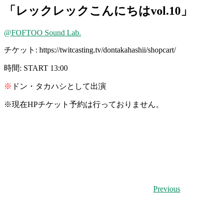
「レックレックこんにちはvol.10」
@FOFTOO Sound Lab.
チケット: https://twitcasting.tv/dontakahashii/shopcart/
時間: START 13:00
※
ドン・タカハシとして出演
※
現在HPチケット予約は行っておりません。
Previous