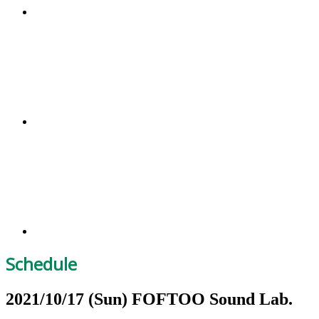
Schedule
2021/10/17
(Sun)
FOFTOO Sound Lab.