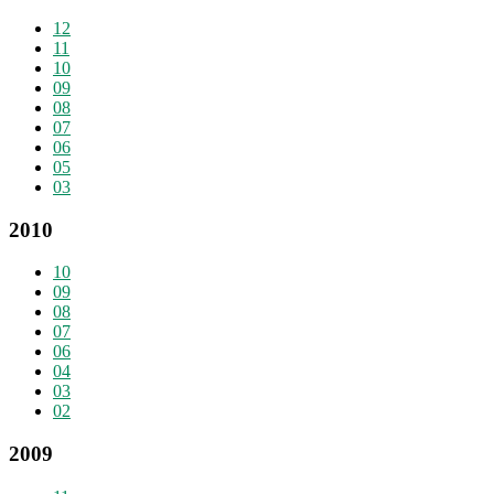
12
11
10
09
08
07
06
05
03
2010
10
09
08
07
06
04
03
02
2009