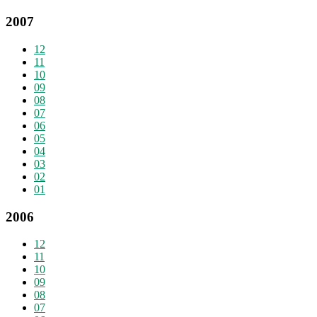
2007
12
11
10
09
08
07
06
05
04
03
02
01
2006
12
11
10
09
08
07