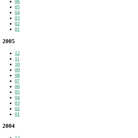
06
05
04
03
02
01
2005
12
11
10
09
08
07
06
05
04
03
02
01
2004
12