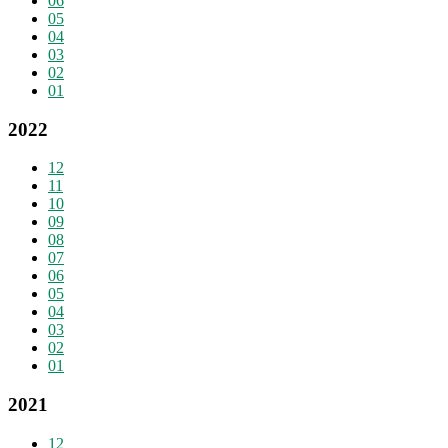
06
05
04
03
02
01
2022
12
11
10
09
08
07
06
05
04
03
02
01
2021
12