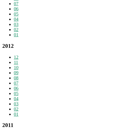
07
06
05
04
03
02
01
2012
12
11
10
09
08
07
06
05
04
03
02
01
2011