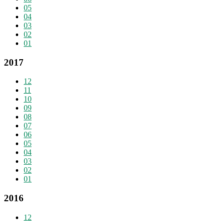
05
04
03
02
01
2017
12
11
10
09
08
07
06
05
04
03
02
01
2016
12