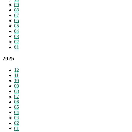
09
08
07
06
05
04
03
02
01
2025
12
11
10
09
08
07
06
05
04
03
02
01