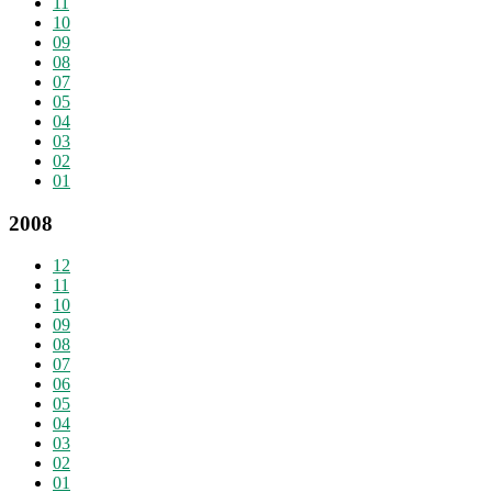
11
10
09
08
07
05
04
03
02
01
2008
12
11
10
09
08
07
06
05
04
03
02
01