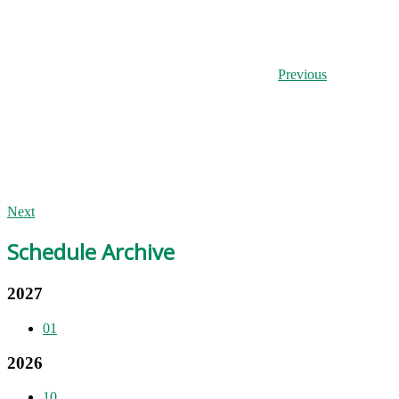
Previous
Next
Schedule Archive
2027
01
2026
10