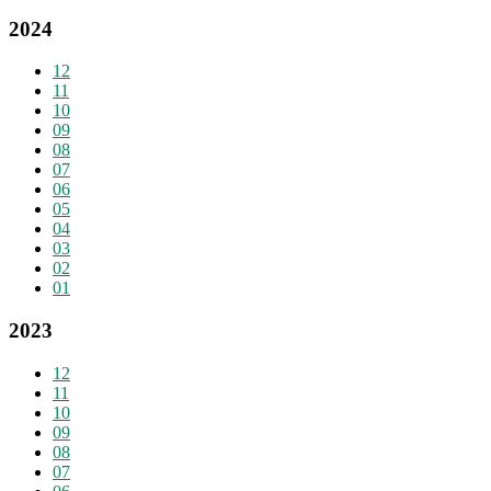
2024
12
11
10
09
08
07
06
05
04
03
02
01
2023
12
11
10
09
08
07