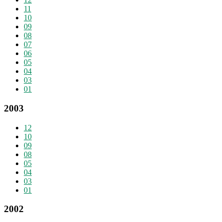
11
10
09
08
07
06
05
04
03
01
2003
12
10
09
08
05
04
03
01
2002