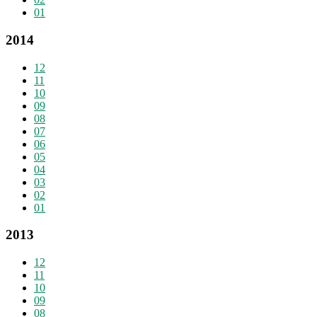
01
2014
12
11
10
09
08
07
06
05
04
03
02
01
2013
12
11
10
09
08