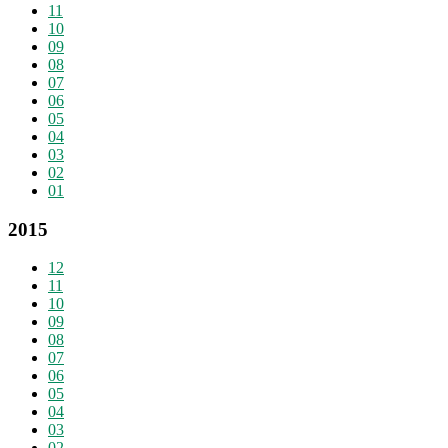
11
10
09
08
07
06
05
04
03
02
01
2015
12
11
10
09
08
07
06
05
04
03
02