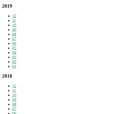
2019
12
11
10
09
08
07
06
05
04
03
02
01
2018
12
11
10
09
08
07
06