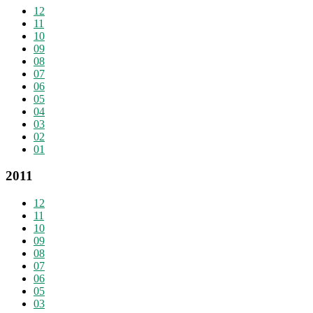
12
11
10
09
08
07
06
05
04
03
02
01
2011
12
11
10
09
08
07
06
05
03