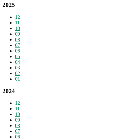
2025
12
11
10
09
08
07
06
05
04
03
02
01
2024
12
11
10
09
08
07
06