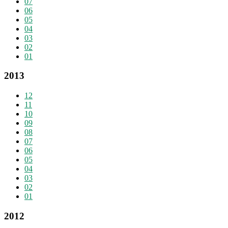
07
06
05
04
03
02
01
2013
12
11
10
09
08
07
06
05
04
03
02
01
2012