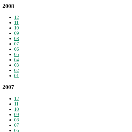
2008
12
11
10
09
08
07
06
05
04
03
02
01
2007
12
11
10
09
08
07
06