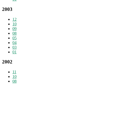
2003
12
10
09
08
05
04
03
01
2002
11
10
08