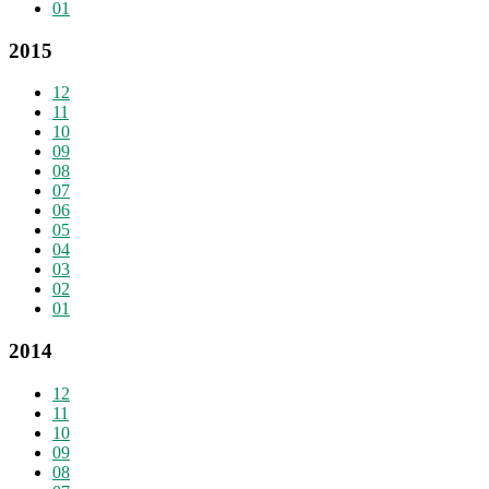
01
2015
12
11
10
09
08
07
06
05
04
03
02
01
2014
12
11
10
09
08