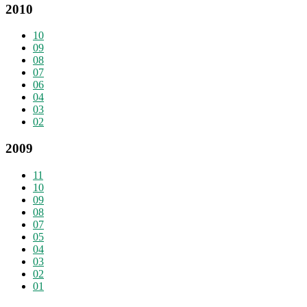
2010
10
09
08
07
06
04
03
02
2009
11
10
09
08
07
05
04
03
02
01