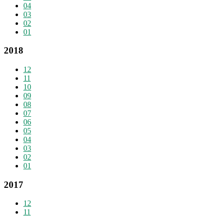
04
03
02
01
2018
12
11
10
09
08
07
06
05
04
03
02
01
2017
12
11