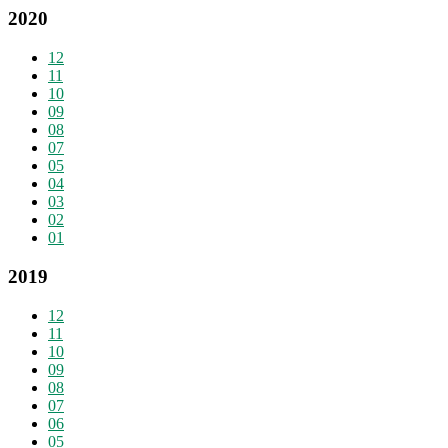
2020
12
11
10
09
08
07
05
04
03
02
01
2019
12
11
10
09
08
07
06
05