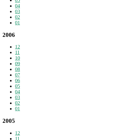
05
04
03
02
01
2006
12
11
10
09
08
07
06
05
04
03
02
01
2005
12
11