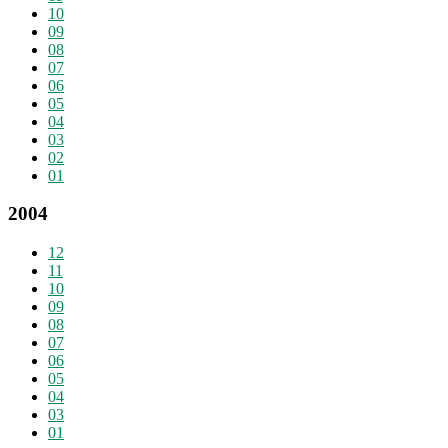
10
09
08
07
06
05
04
03
02
01
2004
12
11
10
09
08
07
06
05
04
03
01