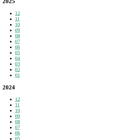
2025
12
11
10
09
08
07
06
05
04
03
02
01
2024
12
11
10
09
08
07
06
05