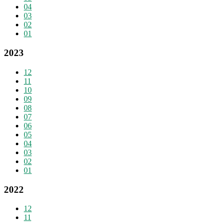
04
03
02
01
2023
12
11
10
09
08
07
06
05
04
03
02
01
2022
12
11