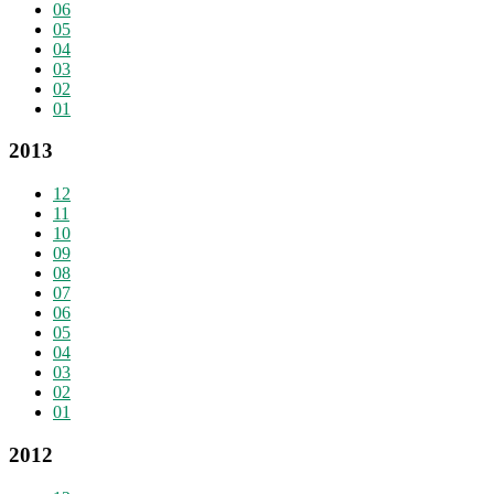
06
05
04
03
02
01
2013
12
11
10
09
08
07
06
05
04
03
02
01
2012