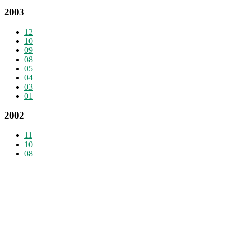
2003
12
10
09
08
05
04
03
01
2002
11
10
08