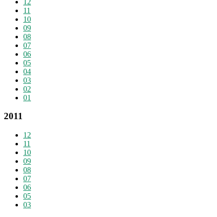
12
11
10
09
08
07
06
05
04
03
02
01
2011
12
11
10
09
08
07
06
05
03