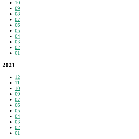
10
09
08
07
06
05
04
03
02
01
2021
12
11
10
09
07
06
05
04
03
02
01