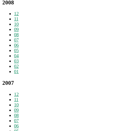
2008
12
11
10
09
08
07
06
05
04
03
02
01
2007
12
11
10
09
08
07
06