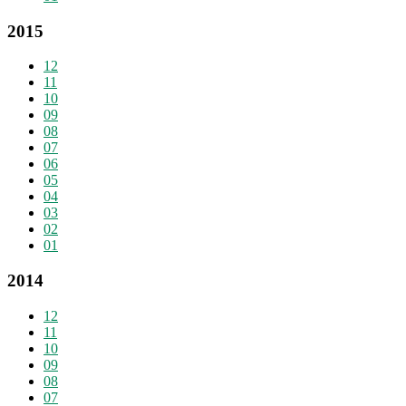
2015
12
11
10
09
08
07
06
05
04
03
02
01
2014
12
11
10
09
08
07