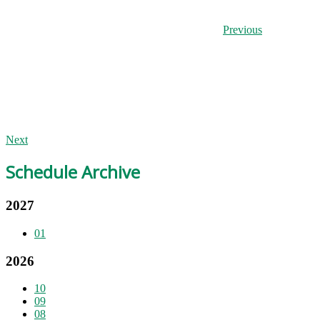
Previous
Next
Schedule Archive
2027
01
2026
10
09
08