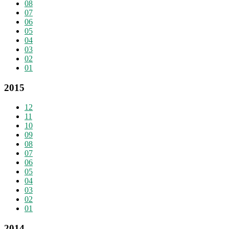
08
07
06
05
04
03
02
01
2015
12
11
10
09
08
07
06
05
04
03
02
01
2014