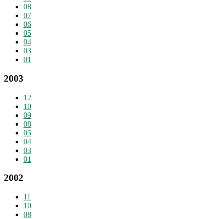
08
07
06
05
04
03
01
2003
12
10
09
08
05
04
03
01
2002
11
10
08