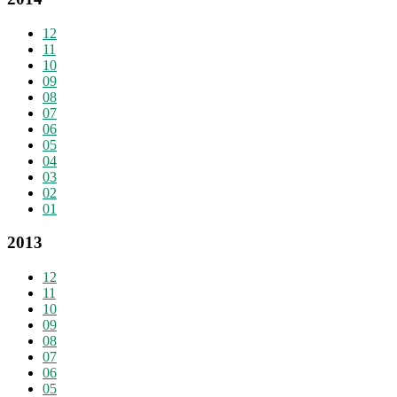
12
11
10
09
08
07
06
05
04
03
02
01
2013
12
11
10
09
08
07
06
05