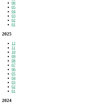
06
05
04
03
02
01
2025
12
11
10
09
08
07
06
05
04
03
02
01
2024