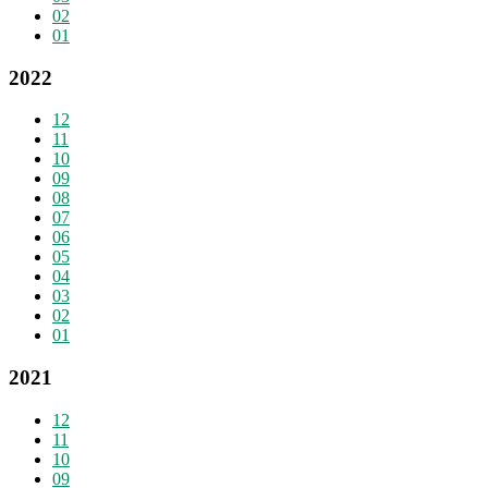
02
01
2022
12
11
10
09
08
07
06
05
04
03
02
01
2021
12
11
10
09