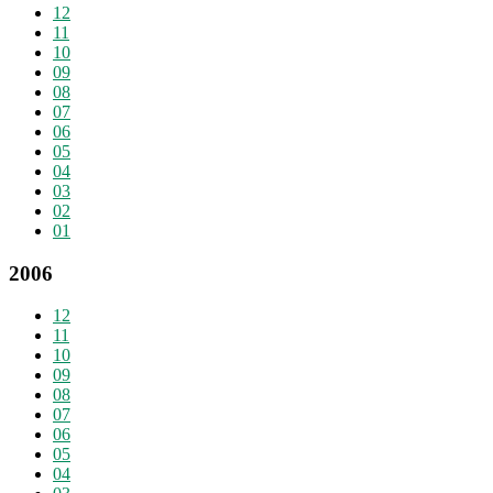
12
11
10
09
08
07
06
05
04
03
02
01
2006
12
11
10
09
08
07
06
05
04