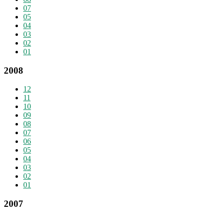
07
05
04
03
02
01
2008
12
11
10
09
08
07
06
05
04
03
02
01
2007