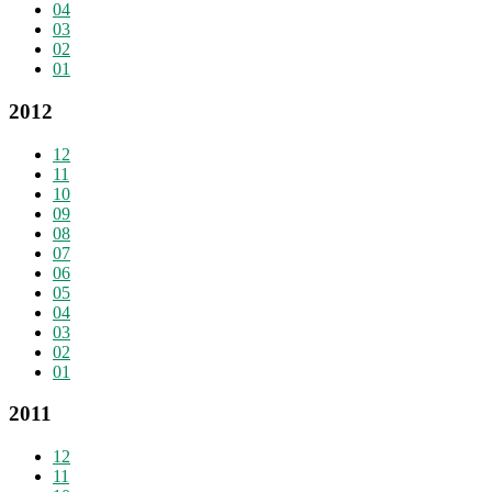
04
03
02
01
2012
12
11
10
09
08
07
06
05
04
03
02
01
2011
12
11