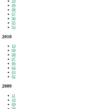
10
09
08
07
06
05
03
2010
10
09
08
07
06
04
03
02
2009
11
10
09
08