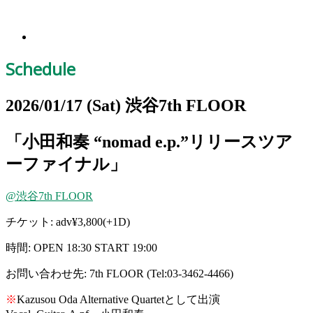
Schedule
2026/01/17
(Sat)
渋谷7th FLOOR
「小田和奏 “nomad e.p.”リリースツア
ーファイナル」
@渋谷7th FLOOR
チケット: adv¥3,800(+1D)
時間: OPEN 18:30 START 19:00
お問い合わせ先: 7th FLOOR (Tel:03-3462-4466)
※
Kazusou Oda Alternative Quartetとして出演