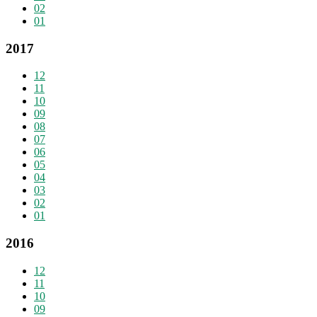
02
01
2017
12
11
10
09
08
07
06
05
04
03
02
01
2016
12
11
10
09