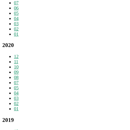
07
06
05
04
03
02
01
2020
12
11
10
09
08
07
05
04
03
02
01
2019