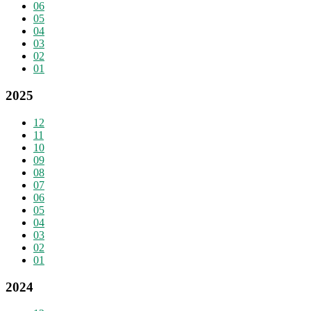
06
05
04
03
02
01
2025
12
11
10
09
08
07
06
05
04
03
02
01
2024