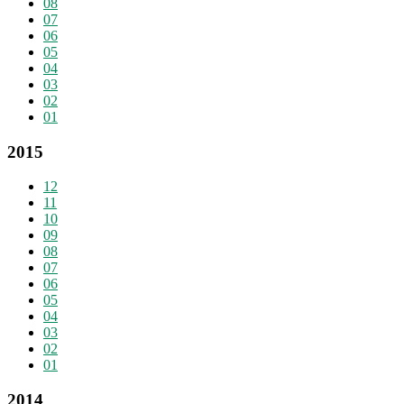
08
07
06
05
04
03
02
01
2015
12
11
10
09
08
07
06
05
04
03
02
01
2014