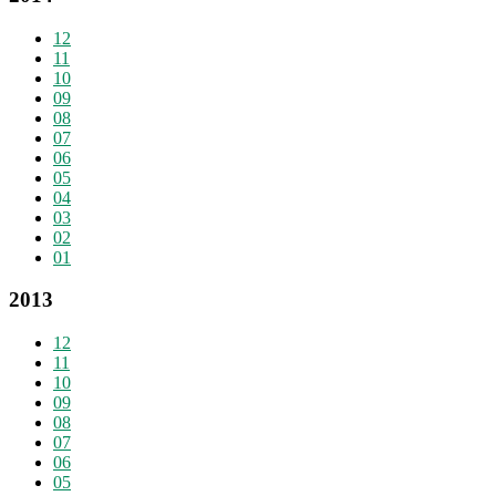
12
11
10
09
08
07
06
05
04
03
02
01
2013
12
11
10
09
08
07
06
05