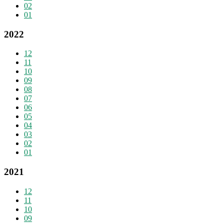
02
01
2022
12
11
10
09
08
07
06
05
04
03
02
01
2021
12
11
10
09