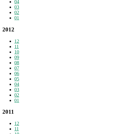
04
03
02
01
2012
12
11
10
09
08
07
06
05
04
03
02
01
2011
12
11