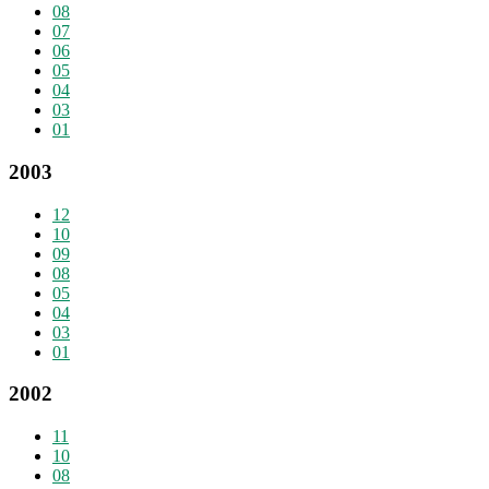
08
07
06
05
04
03
01
2003
12
10
09
08
05
04
03
01
2002
11
10
08