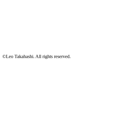
©Leo Takahashi. All rights reserved.