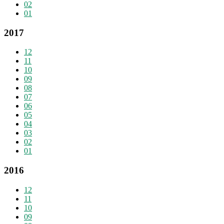
02
01
2017
12
11
10
09
08
07
06
05
04
03
02
01
2016
12
11
10
09