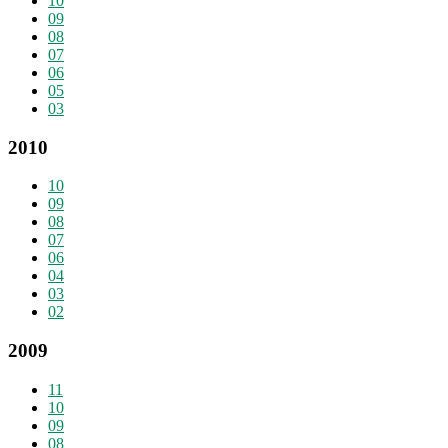
10
09
08
07
06
05
03
2010
10
09
08
07
06
04
03
02
2009
11
10
09
08