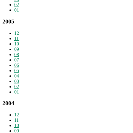
02
01
2005
12
11
10
09
08
07
06
05
04
03
02
01
2004
12
11
10
09