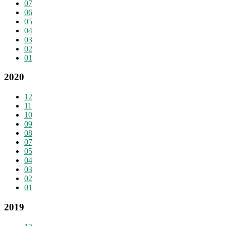
07
06
05
04
03
02
01
2020
12
11
10
09
08
07
05
04
03
02
01
2019