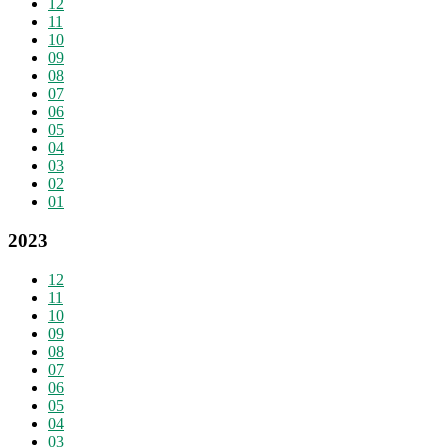
12
11
10
09
08
07
06
05
04
03
02
01
2023
12
11
10
09
08
07
06
05
04
03