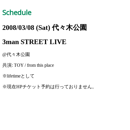
Schedule
2008/03/08
(Sat)
代々木公園
3man STREET LIVE
@代々木公園
共演: TOY / from this place
※lifetimeとして
※
現在HPチケット予約は行っておりません。