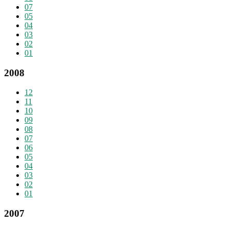
07
05
04
03
02
01
2008
12
11
10
09
08
07
06
05
04
03
02
01
2007