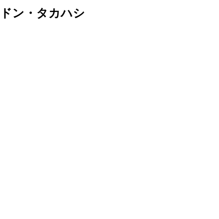
h ドン・タカハシ