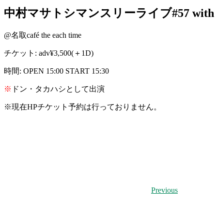
中村マサトシマンスリーライブ#57 wit
@名取café the each time
チケット: adv¥3,500(＋1D)
時間: OPEN 15:00 START 15:30
※
ドン・タカハシとして出演
※
現在HPチケット予約は行っておりません。
Previous