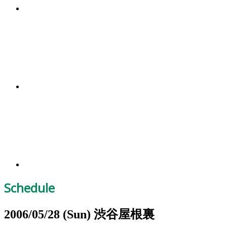
Schedule
2006/05/28
(Sun)
渋谷屋根裏