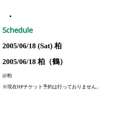
Schedule
2005/06/18
(Sat)
柏
2005/06/18 柏（鶴）
@柏
※
現在HPチケット予約は行っておりません。