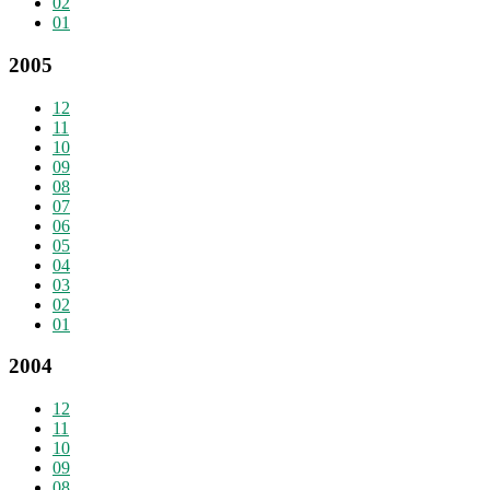
02
01
2005
12
11
10
09
08
07
06
05
04
03
02
01
2004
12
11
10
09
08