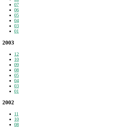
07
06
05
04
03
01
2003
12
10
09
08
05
04
03
01
2002
11
10
08