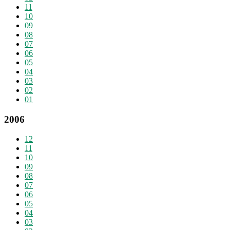
11
10
09
08
07
06
05
04
03
02
01
2006
12
11
10
09
08
07
06
05
04
03