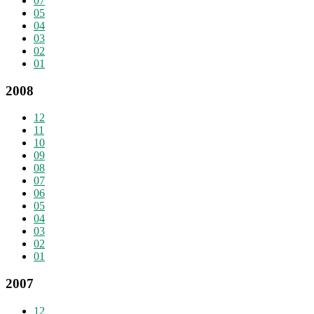
07
05
04
03
02
01
2008
12
11
10
09
08
07
06
05
04
03
02
01
2007
12