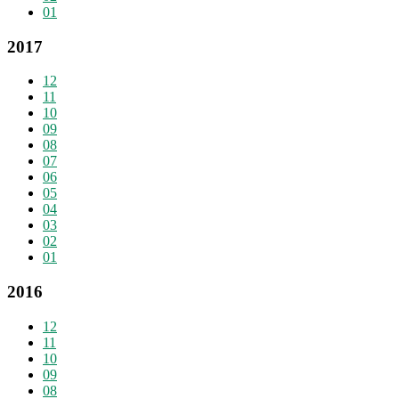
01
2017
12
11
10
09
08
07
06
05
04
03
02
01
2016
12
11
10
09
08