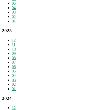
05
04
03
02
01
2025
12
11
10
09
08
07
06
05
04
03
02
01
2024
12