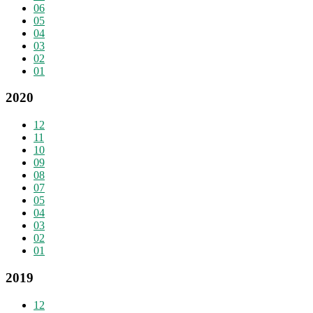
06
05
04
03
02
01
2020
12
11
10
09
08
07
05
04
03
02
01
2019
12