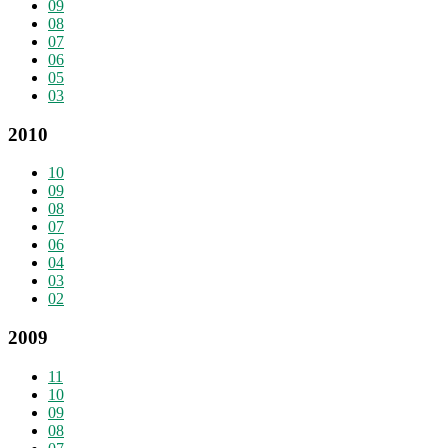
09
08
07
06
05
03
2010
10
09
08
07
06
04
03
02
2009
11
10
09
08