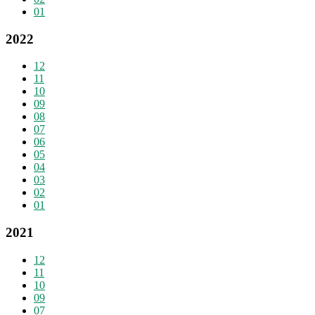
01
2022
12
11
10
09
08
07
06
05
04
03
02
01
2021
12
11
10
09
07