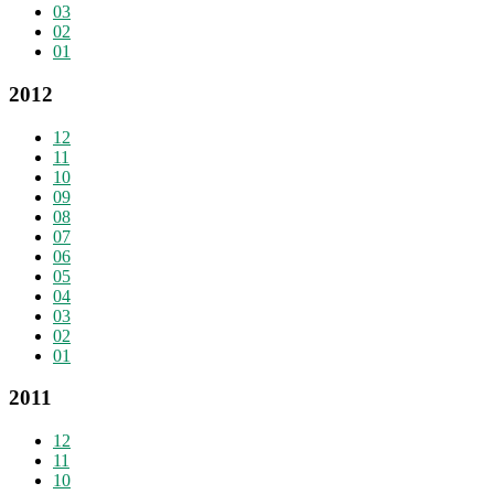
03
02
01
2012
12
11
10
09
08
07
06
05
04
03
02
01
2011
12
11
10