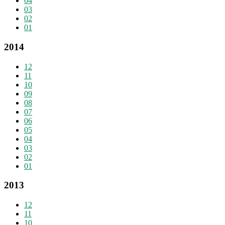
04
03
02
01
2014
12
11
10
09
08
07
06
05
04
03
02
01
2013
12
11
10