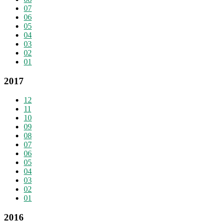
07
06
05
04
03
02
01
2017
12
11
10
09
08
07
06
05
04
03
02
01
2016