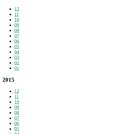
12
11
10
09
08
07
06
05
04
03
02
01
2015
12
11
10
09
08
07
06
05