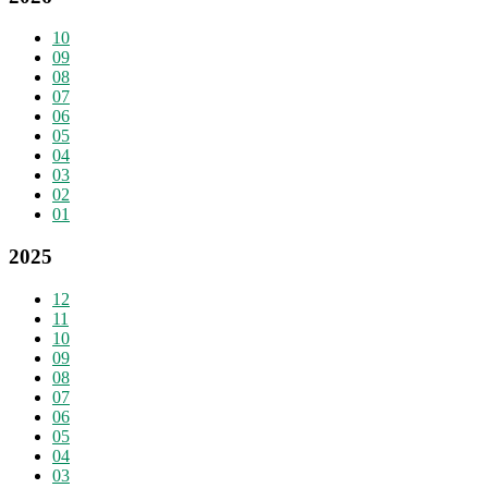
10
09
08
07
06
05
04
03
02
01
2025
12
11
10
09
08
07
06
05
04
03