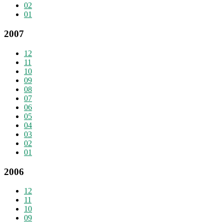
02
01
2007
12
11
10
09
08
07
06
05
04
03
02
01
2006
12
11
10
09