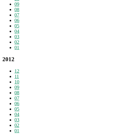
09
08
07
06
05
04
03
02
01
2012
12
11
10
09
08
07
06
05
04
03
02
01