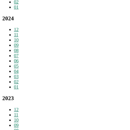
02
01
2024
12
11
10
09
08
07
06
05
04
03
02
01
2023
12
11
10
09