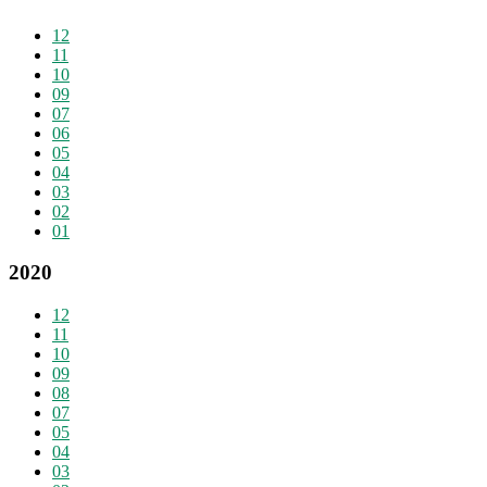
12
11
10
09
07
06
05
04
03
02
01
2020
12
11
10
09
08
07
05
04
03