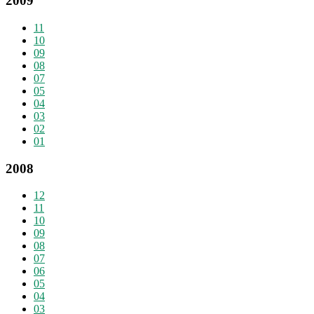
2009
11
10
09
08
07
05
04
03
02
01
2008
12
11
10
09
08
07
06
05
04
03