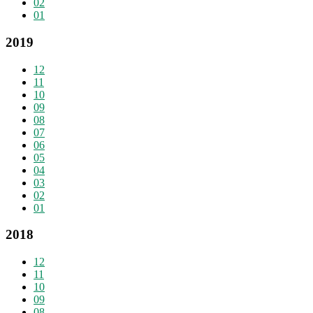
02
01
2019
12
11
10
09
08
07
06
05
04
03
02
01
2018
12
11
10
09
08