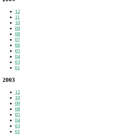
12
11
10
09
08
07
06
05
04
03
01
2003
12
10
09
08
05
04
03
01