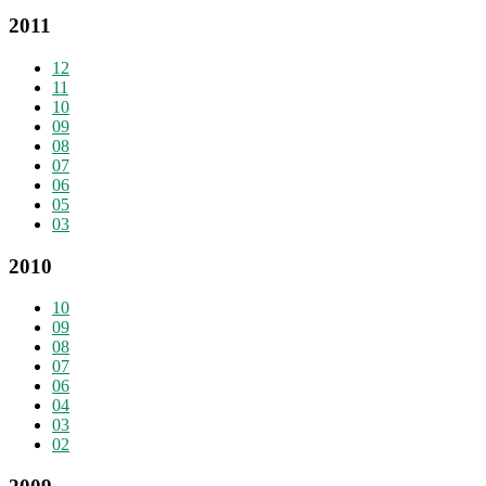
2011
12
11
10
09
08
07
06
05
03
2010
10
09
08
07
06
04
03
02