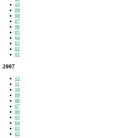
10
09
08
07
06
05
04
03
02
01
2007
12
11
10
09
08
07
06
05
04
03
02