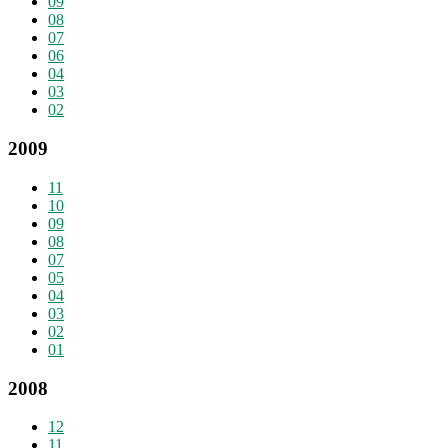
09
08
07
06
04
03
02
2009
11
10
09
08
07
05
04
03
02
01
2008
12
11