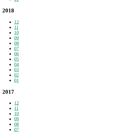
2018
12
11
10
09
08
07
06
05
04
03
02
01
2017
12
11
10
09
08
07