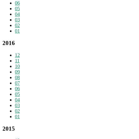
06
05
04
03
02
01
2016
12
11
10
09
08
07
06
05
04
03
02
01
2015