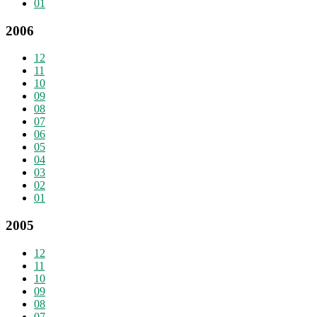
01
2006
12
11
10
09
08
07
06
05
04
03
02
01
2005
12
11
10
09
08
07