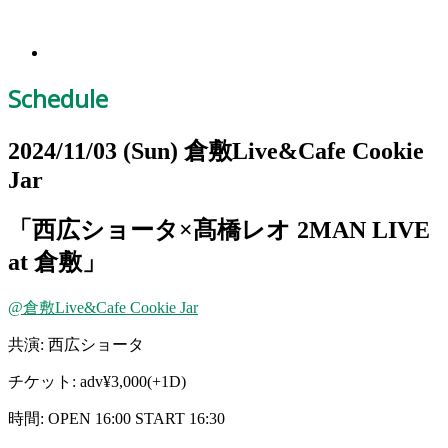
Schedule
2024/11/03
(Sun)
倉敷Live&Cafe Cookie
Jar
「西広ショータ×髙橋レオ 2MAN LIVE
at 倉敷」
@倉敷Live&Cafe Cookie Jar
共演: 西広ショータ
チケット: adv¥3,000(+1D)
時間: OPEN 16:00 START 16:30