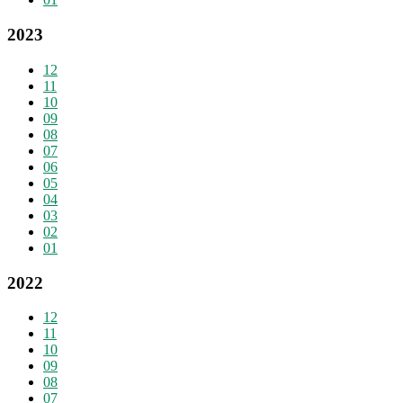
2023
12
11
10
09
08
07
06
05
04
03
02
01
2022
12
11
10
09
08
07