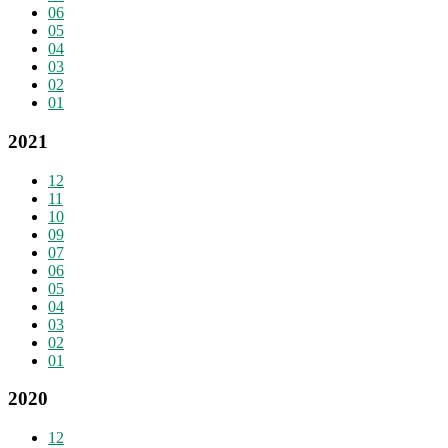
06
05
04
03
02
01
2021
12
11
10
09
07
06
05
04
03
02
01
2020
12