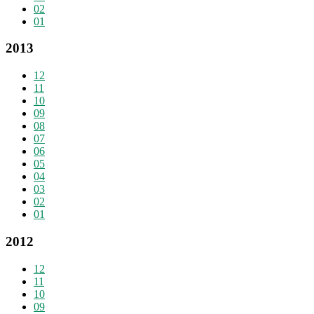
02
01
2013
12
11
10
09
08
07
06
05
04
03
02
01
2012
12
11
10
09