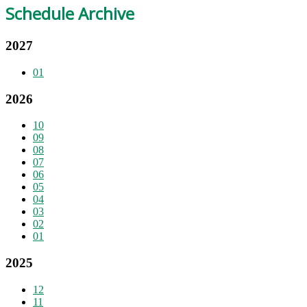
Schedule Archive
2027
01
2026
10
09
08
07
06
05
04
03
02
01
2025
12
11