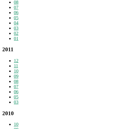
08
07
06
05
04
03
02
01
2011
12
11
10
09
08
07
06
05
03
2010
10