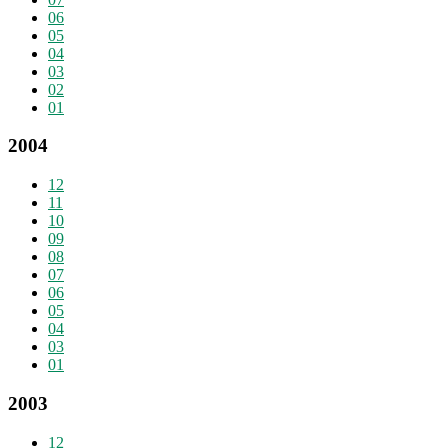
06
05
04
03
02
01
2004
12
11
10
09
08
07
06
05
04
03
01
2003
12