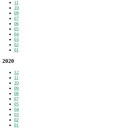
11
10
09
07
06
05
04
03
02
01
2020
12
11
10
09
08
07
05
04
03
02
01