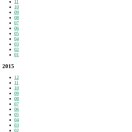
11
10
09
08
07
06
05
04
03
02
01
2015
12
11
10
09
08
07
06
05
04
03
02