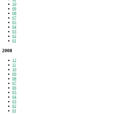
10
09
08
07
05
04
03
02
01
2008
12
11
10
09
08
07
06
05
04
03
02
01