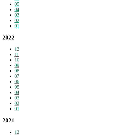
05
04
03
02
01
2022
12
11
10
09
08
07
06
05
04
03
02
01
2021
12