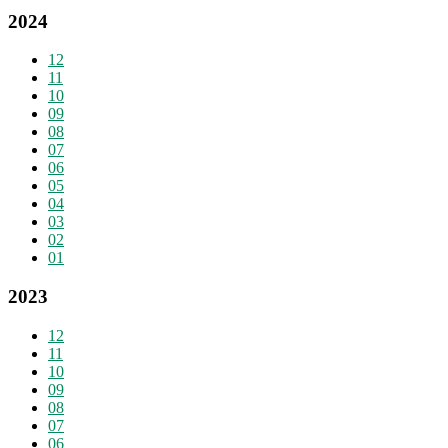
2024
12
11
10
09
08
07
06
05
04
03
02
01
2023
12
11
10
09
08
07
06