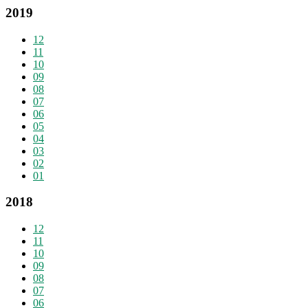
2019
12
11
10
09
08
07
06
05
04
03
02
01
2018
12
11
10
09
08
07
06