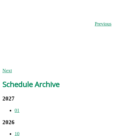
Previous
Next
Schedule Archive
2027
01
2026
10