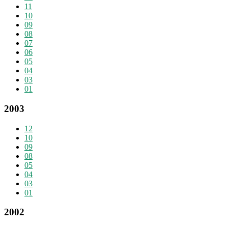
11
10
09
08
07
06
05
04
03
01
2003
12
10
09
08
05
04
03
01
2002