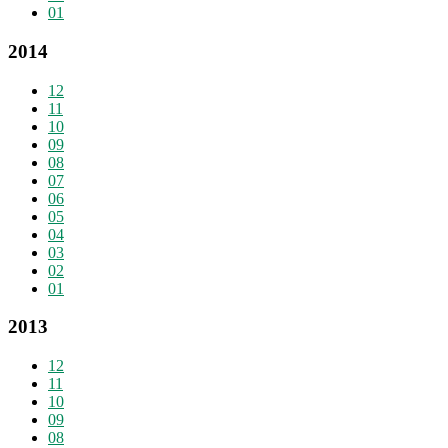
01
2014
12
11
10
09
08
07
06
05
04
03
02
01
2013
12
11
10
09
08