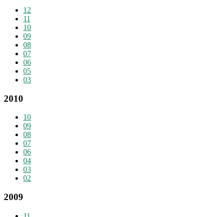
12
11
10
09
08
07
06
05
03
2010
10
09
08
07
06
04
03
02
2009
11