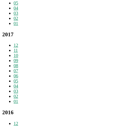
05
04
03
02
01
2017
12
11
10
09
08
07
06
05
04
03
02
01
2016
12