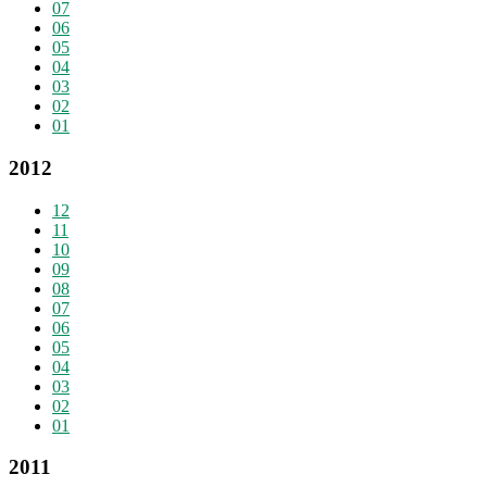
07
06
05
04
03
02
01
2012
12
11
10
09
08
07
06
05
04
03
02
01
2011