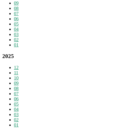
09
08
07
06
05
04
03
02
01
2025
12
11
10
09
08
07
06
05
04
03
02
01