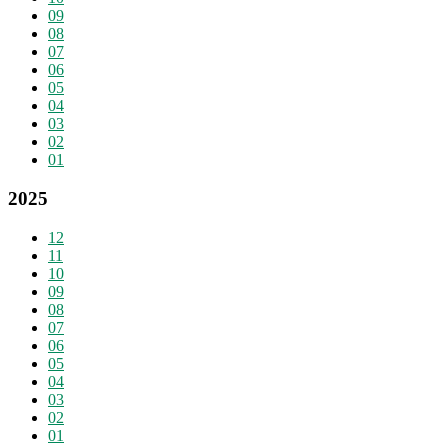
09
08
07
06
05
04
03
02
01
2025
12
11
10
09
08
07
06
05
04
03
02
01