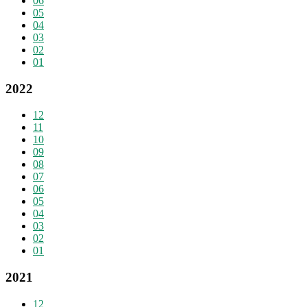
06
05
04
03
02
01
2022
12
11
10
09
08
07
06
05
04
03
02
01
2021
12