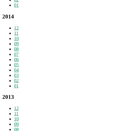
01
2014
12
11
10
09
08
07
06
05
04
03
02
01
2013
12
11
10
09
08