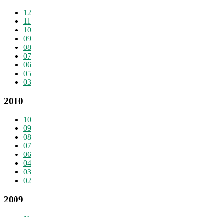
12
11
10
09
08
07
06
05
03
2010
10
09
08
07
06
04
03
02
2009