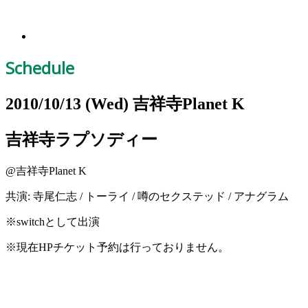
Schedule
2010/10/13
(Wed)
吉祥寺Planet K
吉祥寺ラプソディー
@吉祥寺Planet K
共演: 寺尾仁志 / トーライ / 噂のセクステッド / アナグラム
※switchとして出演
※
現在HPチケット予約は行っておりません。