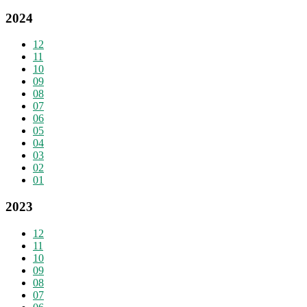
2024
12
11
10
09
08
07
06
05
04
03
02
01
2023
12
11
10
09
08
07