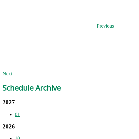
Previous
Next
Schedule Archive
2027
01
2026
10