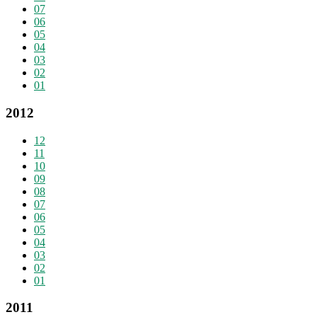
07
06
05
04
03
02
01
2012
12
11
10
09
08
07
06
05
04
03
02
01
2011