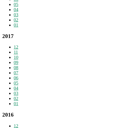
05
04
03
02
01
2017
12
11
10
09
08
07
06
05
04
03
02
01
2016
12