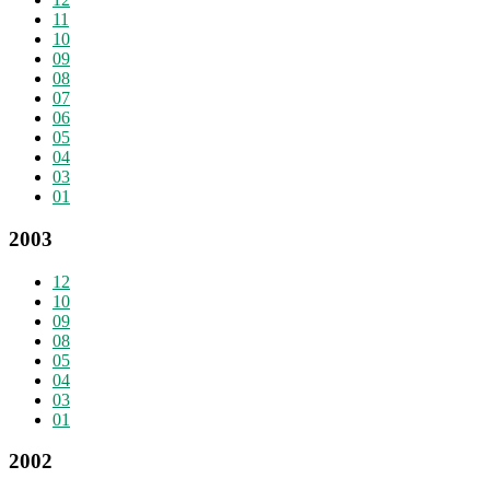
11
10
09
08
07
06
05
04
03
01
2003
12
10
09
08
05
04
03
01
2002