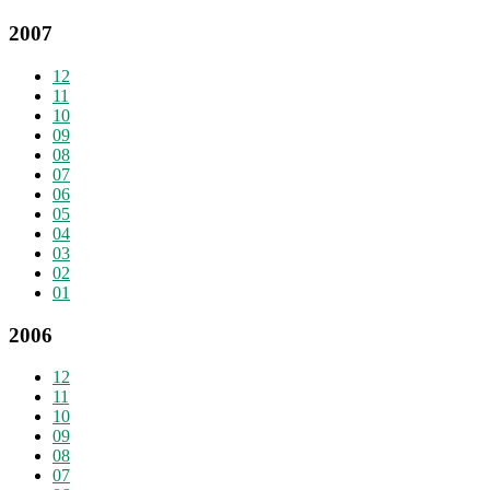
2007
12
11
10
09
08
07
06
05
04
03
02
01
2006
12
11
10
09
08
07