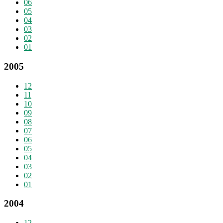
06
05
04
03
02
01
2005
12
11
10
09
08
07
06
05
04
03
02
01
2004
12