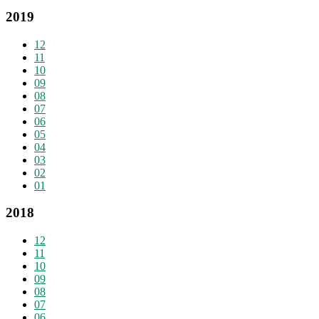
2019
12
11
10
09
08
07
06
05
04
03
02
01
2018
12
11
10
09
08
07
06