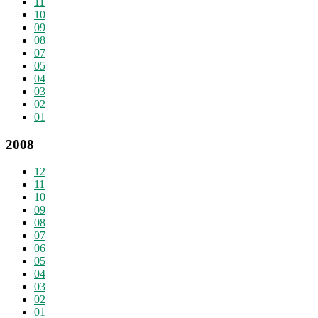
11
10
09
08
07
05
04
03
02
01
2008
12
11
10
09
08
07
06
05
04
03
02
01