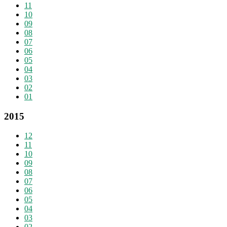
11
10
09
08
07
06
05
04
03
02
01
2015
12
11
10
09
08
07
06
05
04
03
02