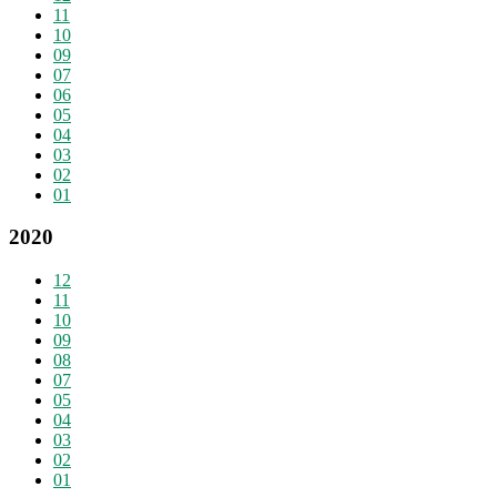
11
10
09
07
06
05
04
03
02
01
2020
12
11
10
09
08
07
05
04
03
02
01