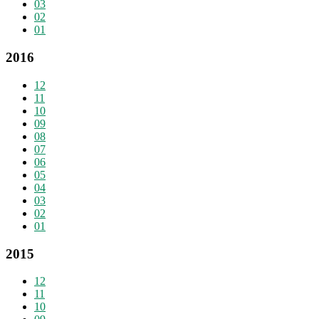
03
02
01
2016
12
11
10
09
08
07
06
05
04
03
02
01
2015
12
11
10