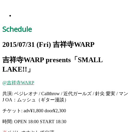
Schedule
2015/07/31
(Fri)
吉祥寺WARP
吉祥寺WARP presents「SMALL
LAKE!!」
@吉祥寺WARP
共演: ベジレオナ / Callthrow / 近代ガールズ / 針尖 愛実 / マン
J OA：ムッシュ（ギター漫談）
チケット: adv¥1,800 door¥2,300
時間: OPEN 18:00 START 18:30