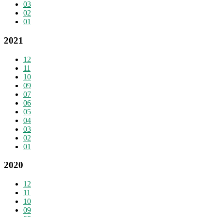
03
02
01
2021
12
11
10
09
07
06
05
04
03
02
01
2020
12
11
10
09