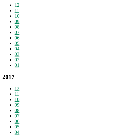
12
11
10
09
08
07
06
05
04
03
02
01
2017
12
11
10
09
08
07
06
05
04