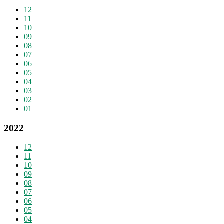
12
11
10
09
08
07
06
05
04
03
02
01
2022
12
11
10
09
08
07
06
05
04