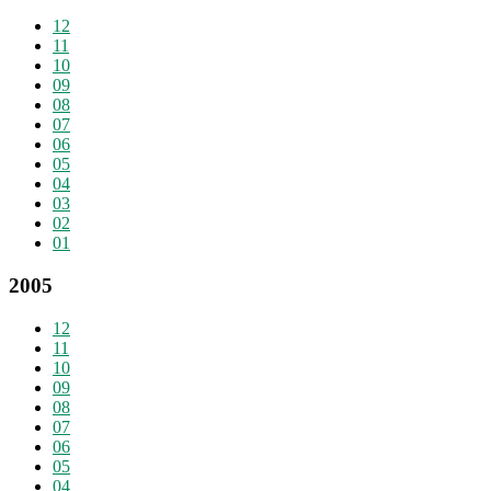
12
11
10
09
08
07
06
05
04
03
02
01
2005
12
11
10
09
08
07
06
05
04