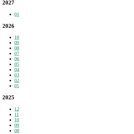
2027
01
2026
10
09
08
07
06
05
04
03
02
01
2025
12
11
10
09
08