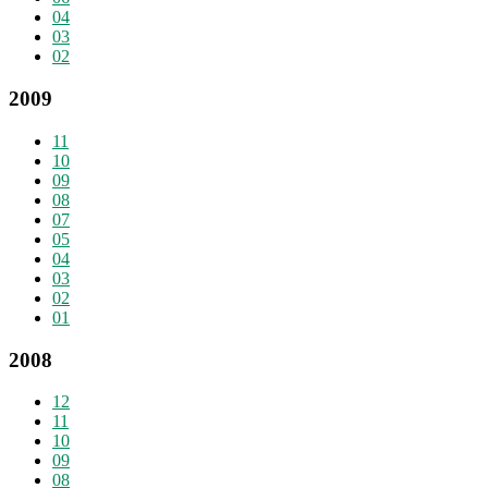
04
03
02
2009
11
10
09
08
07
05
04
03
02
01
2008
12
11
10
09
08