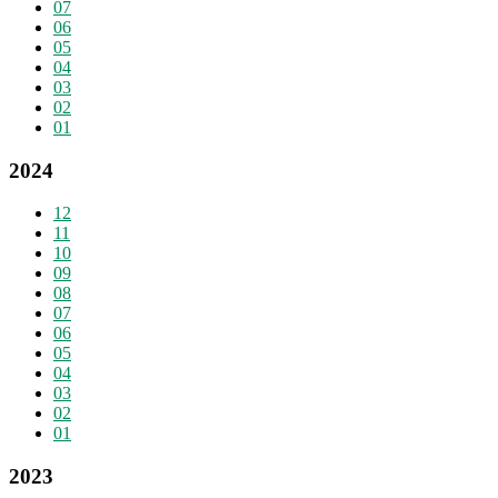
07
06
05
04
03
02
01
2024
12
11
10
09
08
07
06
05
04
03
02
01
2023