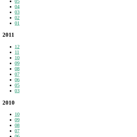
05
04
03
02
01
2011
12
11
10
09
08
07
06
05
03
2010
10
09
08
07
06