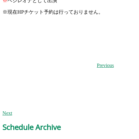
※
ベジレオナとして出演
※
現在HPチケット予約は行っておりません。
Previous
Next
Schedule Archive