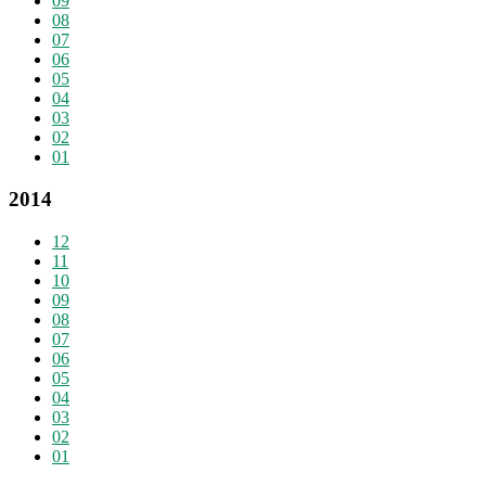
09
08
07
06
05
04
03
02
01
2014
12
11
10
09
08
07
06
05
04
03
02
01