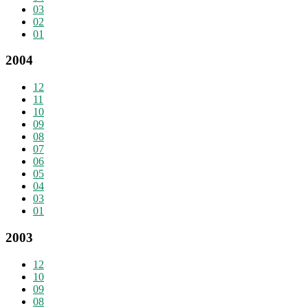
03
02
01
2004
12
11
10
09
08
07
06
05
04
03
01
2003
12
10
09
08