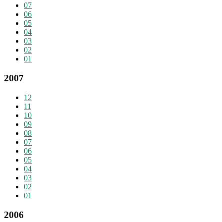
07
06
05
04
03
02
01
2007
12
11
10
09
08
07
06
05
04
03
02
01
2006