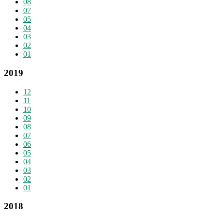
08
07
05
04
03
02
01
2019
12
11
10
09
08
07
06
05
04
03
02
01
2018