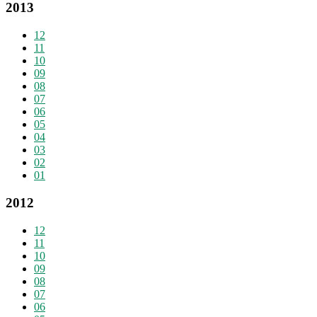
2013
12
11
10
09
08
07
06
05
04
03
02
01
2012
12
11
10
09
08
07
06